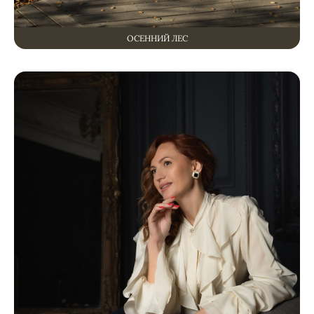
ОСЕННИЙ ЛЕС