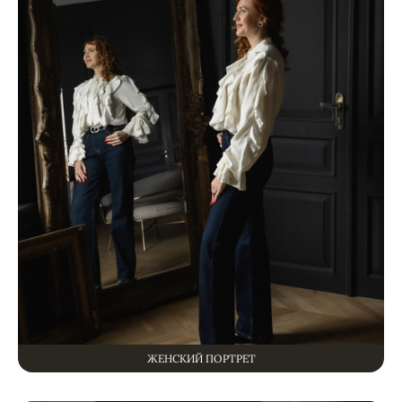
ЖЕНСКИЙ ПОРТРЕТ