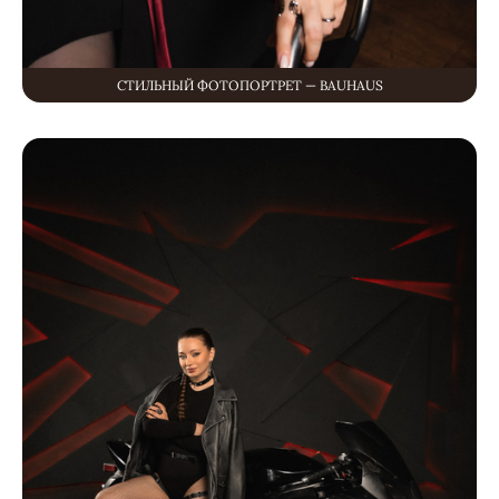
СТИЛЬНЫЙ ФОТОПОРТРЕТ — BAUHAUS