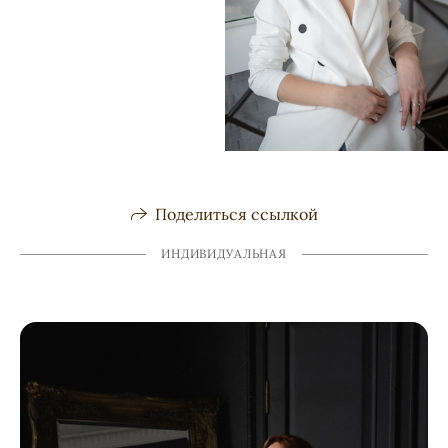
Поделиться ссылкой
ИНДИВИДУАЛЬНАЯ