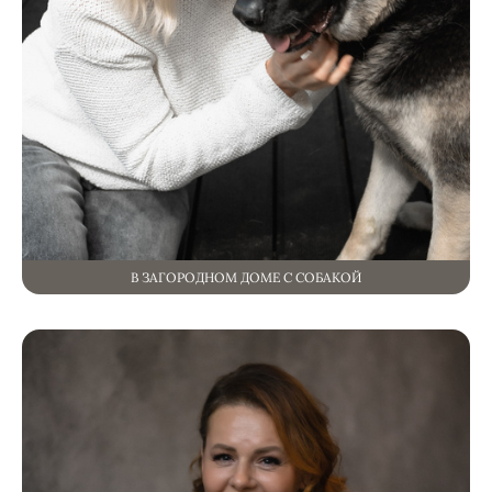
В ЗАГОРОДНОМ ДОМЕ С СОБАКОЙ