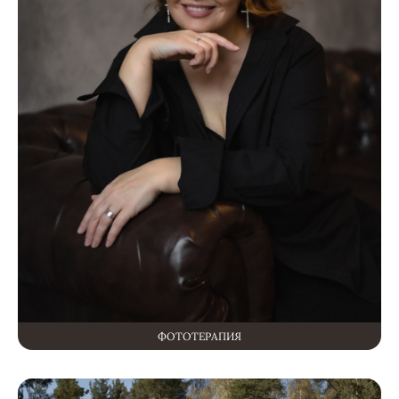
ФОТОТЕРАПИЯ