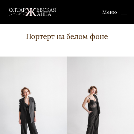
Меню
Портерт на белом фоне