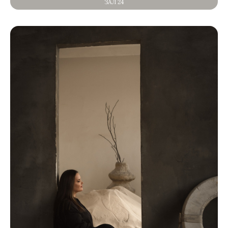
ЗАЛ 24