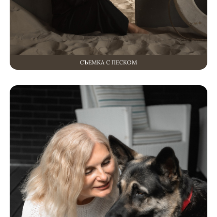
СЪЕМКА С ПЕСКОМ