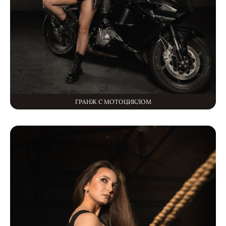
ГРАНЖ С МОТОЦИКЛОМ