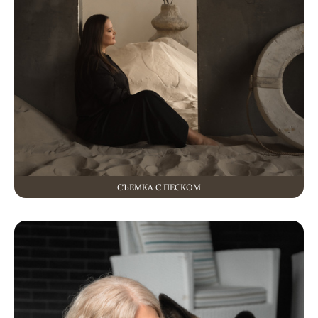
СЪЕМКА С ПЕСКОМ