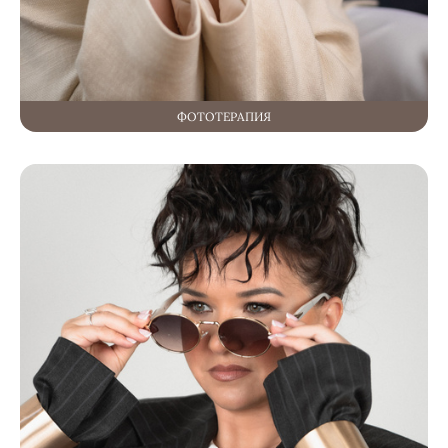
ФОТОТЕРАПИЯ