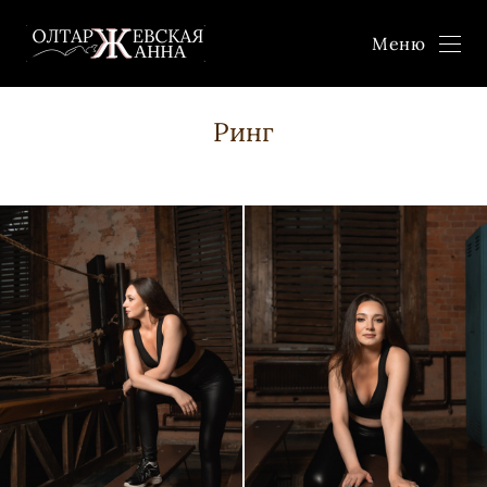
Меню
Ринг