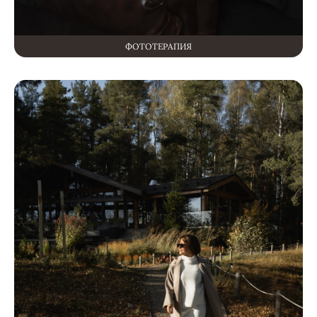
ФОТОТЕРАПИЯ