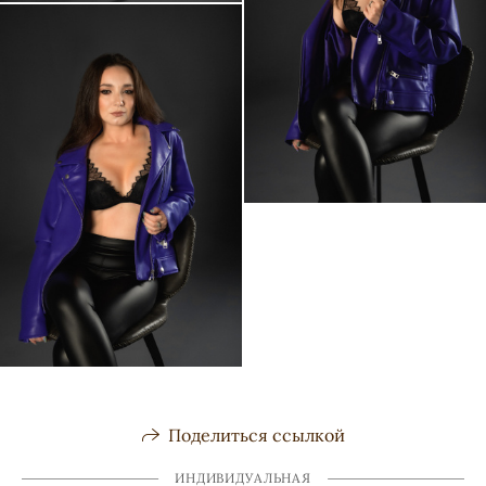
Поделиться ссылкой
ИНДИВИДУАЛЬНАЯ