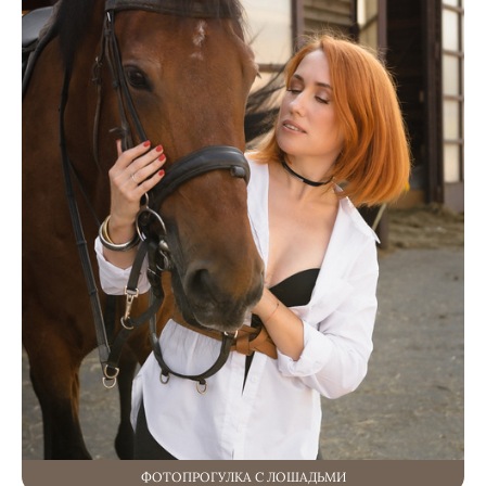
ФОТОПРОГУЛКА С ЛОШАДЬМИ