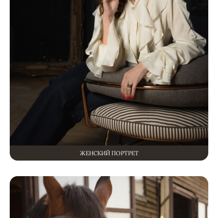
ЖЕНСКИЙ ПОРТРЕТ