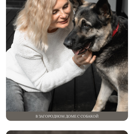
В ЗАГОРОДНОМ ДОМЕ С СОБАКОЙ