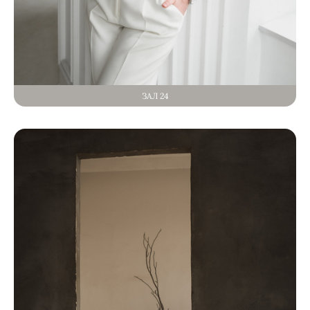
ЗАЛ 24