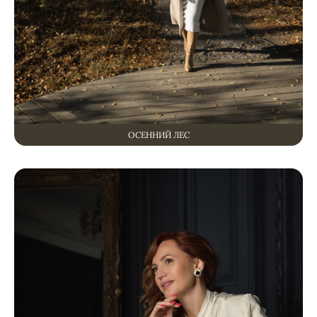
ОСЕННИЙ ЛЕС