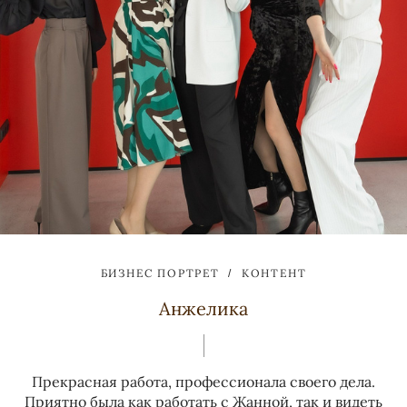
БИЗНЕС ПОРТРЕТ
КОНТЕНТ
Анжелика
Прекрасная работа, профессионала своего дела.
Приятно была как работать с Жанной, так и видеть