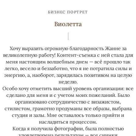
БИЗНЕС ПОРТРЕТ
Виолетта
Хочу выразить огромную благодарность Жанне за
великолепную работу! Контент-съемка с ней стала для
меня настоящим волшебным днем — всё прошло так
легко, весело и беззаботно, что я не потратила силы и
энергию, а, наоборот, зарядилась позитивом на целую
неделю.
Особо хочу отметить высший уровень организации: все
сделано для меня и с учетом моих пожеланий. Было
организовано сотрудничество с визажистом,
стилистом, грамотно продуманы все образы, выбрана
студия и залы. Мне оставалось только прийти и
насладиться процессом.
Когда я получила фотографии, была полностью
удовлетворена результатом — все снимки