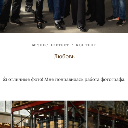
БИЗНЕС ПОРТРЕТ
КОНТЕНТ
Любовь
👍 отличные фото! Мне понравилась работа фотографа.