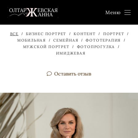
Меню
ВСЕ
БИЗНЕС ПОРТРЕТ
КОНТЕНТ
ПОРТРЕТ
МОБИЛЬНАЯ
СЕМЕЙНАЯ
ФОТОТЕРАПИЯ
МУЖСКОЙ ПОРТРЕТ
ФОТОПРОГУЛКА
ИМИДЖЕВАЯ
Оставить отзыв