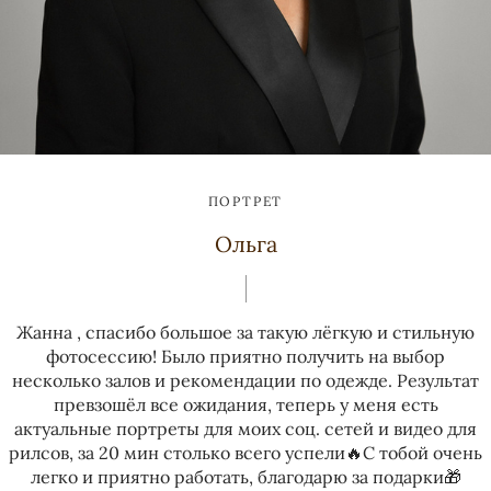
ПОРТРЕТ
Ольга
Жанна , спасибо большое за такую лёгкую и стильную
фотосессию! Было приятно получить на выбор
несколько залов и рекомендации по одежде. Результат
превзошёл все ожидания, теперь у меня есть
актуальные портреты для моих соц. сетей и видео для
рилсов, за 20 мин столько всего успели🔥С тобой очень
легко и приятно работать, благодарю за подарки🎁