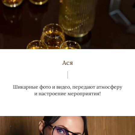
Ася
Шикарные фото и видео, передают атмосферу
и настроение мероприятия!