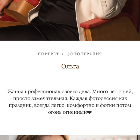
ПОРТРЕТ
ФОТОТЕРАПИЯ
Ольга
Жанна профессионал своего дела. Много лет с ней,
просто замечательная. Каждая фотосессия как
праздник, всегда легко, комфортно и фотки потом
огонь огненный❤️