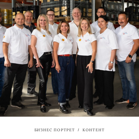
БИЗНЕС ПОРТРЕТ
КОНТЕНТ