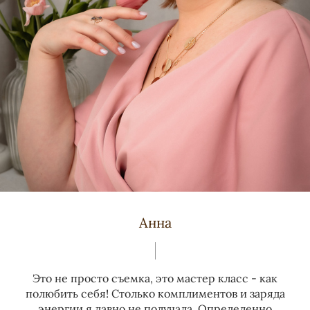
Анна
Это не просто съемка, это мастер класс - как
полюбить себя! Столько комплиментов и заряда
энергии я давно не получала. Определенно