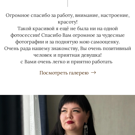
Огромное спасибо за работу, внимание, настроение,
красоту!
Такой красивой я ещё не была ни на одной
фотосессии! Спасибо Вам огромное за чудесные
фотографии и за поднятую мою самооценку.
Очень рада нашему знакомству, Вы очень позитивный
человек и приятная девушка!
с Вами очень легко и приятно работать
Посмотреть галерею