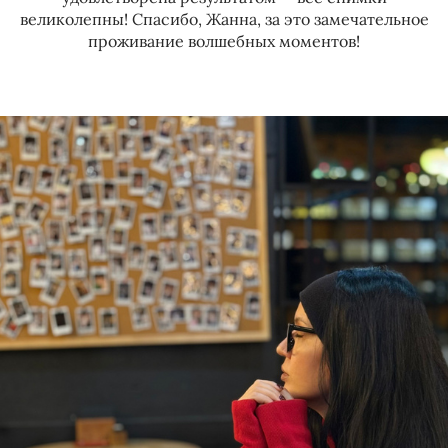
великолепны! Спасибо, Жанна, за это замечательное
проживание волшебных моментов!