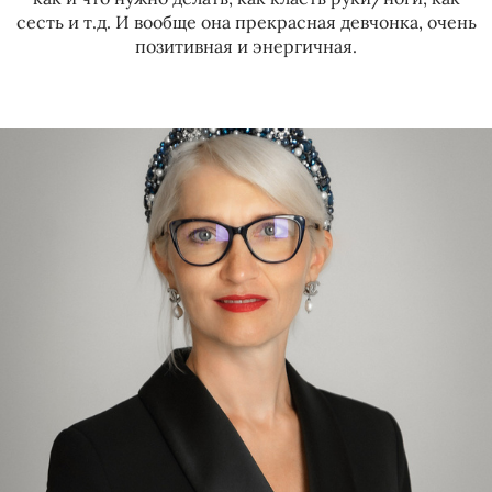
сесть и т.д. И вообще она прекрасная девчонка, очень
позитивная и энергичная.