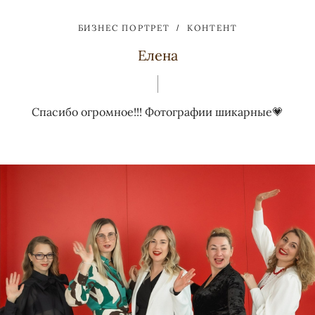
БИЗНЕС ПОРТРЕТ
КОНТЕНТ
Елена
Спасибо огромное!!! Фотографии шикарные💗