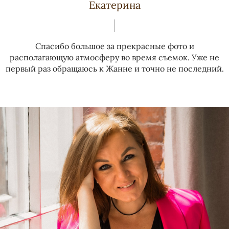
Екатерина
Спасибо большое за прекрасные фото и
располагающую атмосферу во время съемок. Уже не
первый раз обращаюсь к Жанне и точно не последний.