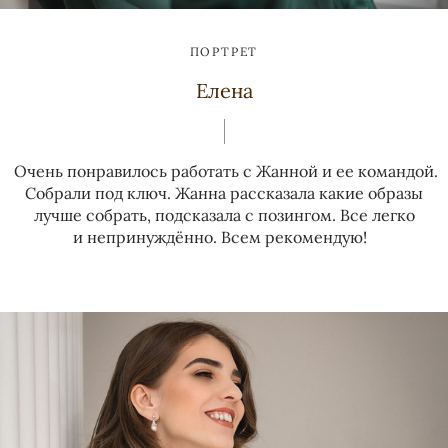
ПОРТРЕТ
Елена
Очень понравилось работать с Жанной и ее командой.
Собрали под ключ. Жанна рассказала какие образы
лучше собрать, подсказала с позингом. Все легко
и непринуждённо. Всем рекомендую!