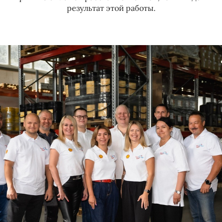
результат этой работы.