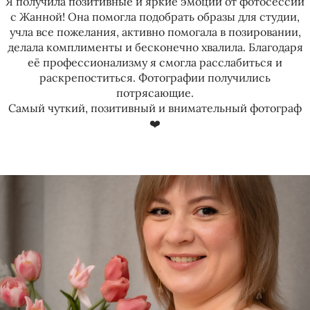
Я получила позитивные и яркие эмоции от фотосессии
с Жанной! Она помогла подобрать образы для студии,
учла все пожелания, активно помогала в позировании,
делала комплименты и бесконечно хвалила. Благодаря
её профессионализму я смогла расслабиться и
раскрепоститься. Фотографии получились
потрясающие.
Самый чуткий, позитивный и внимательный фотограф
❤️