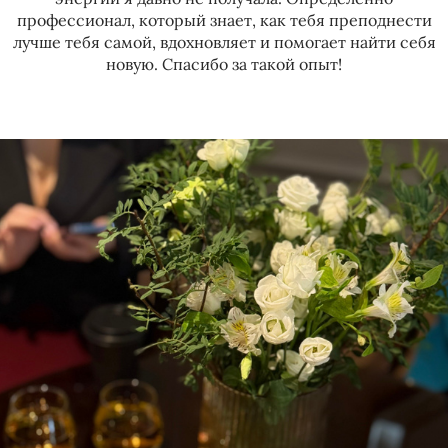
профессионал, который знает, как тебя преподнести
лучше тебя самой, вдохновляет и помогает найти себя
новую. Спасибо за такой опыт!