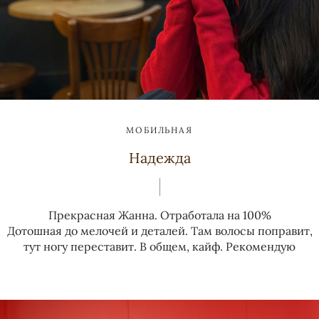
МОБИЛЬНАЯ
Надежда
Прекрасная Жанна. Отработала на 100%
Дотошная до мелочей и деталей. Там волосы поправит,
тут ногу переставит. В общем, кайф. Рекомендую