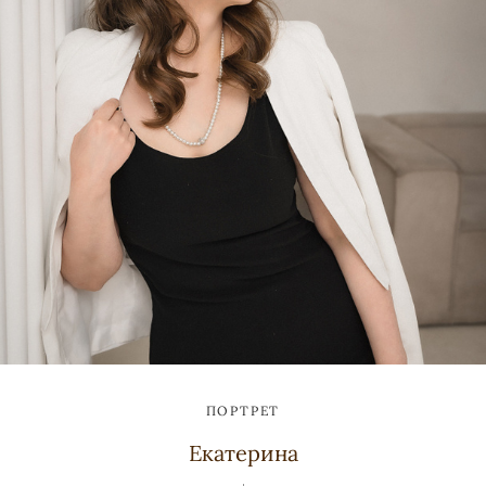
ПОРТРЕТ
Екатерина