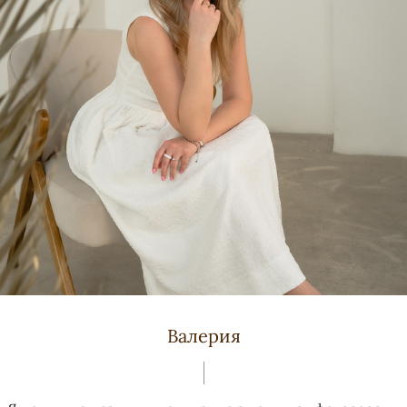
Валерия