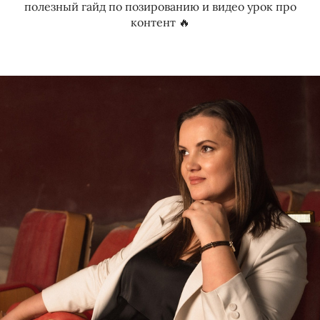
полезный гайд по позированию и видео урок про
контент 🔥