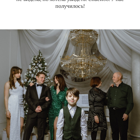
получилось!