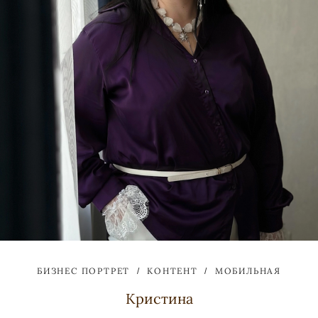
БИЗНЕС ПОРТРЕТ
КОНТЕНТ
МОБИЛЬНАЯ
Кристина