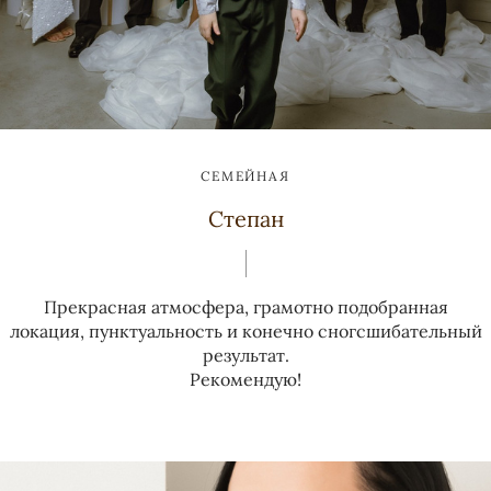
СЕМЕЙНАЯ
Степан
Прекрасная атмосфера, грамотно подобранная
локация, пунктуальность и конечно сногсшибательный
результат.
Рекомендую!