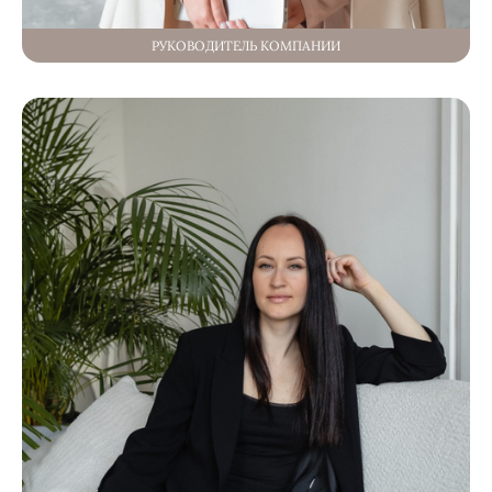
РУКОВОДИТЕЛЬ КОМПАНИИ