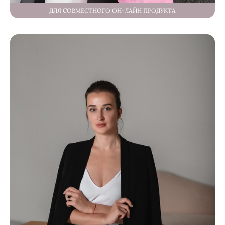
ДЛЯ СОВМЕСТНОГО ОН-ЛАЙН ПРОДУКТА