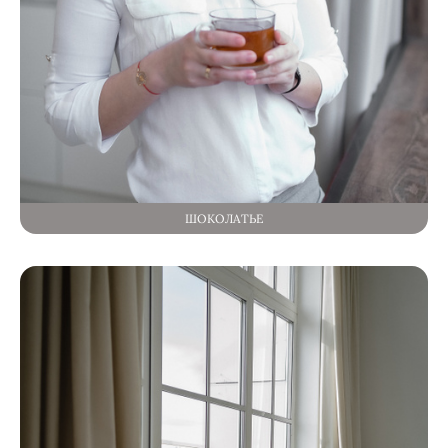
ШОКОЛАТЬЕ