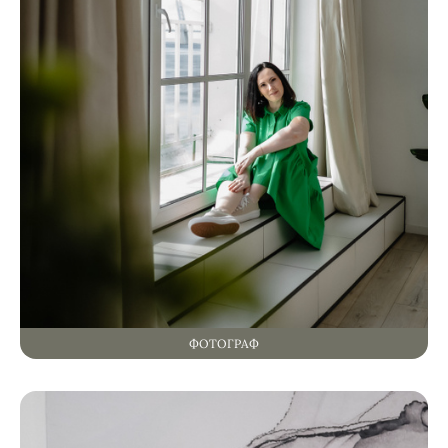
ФОТОГРАФ