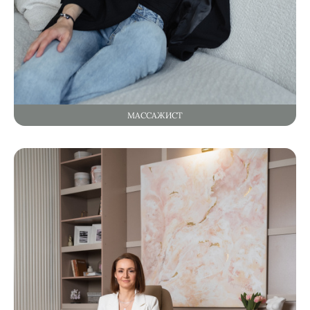
МАССАЖИСТ