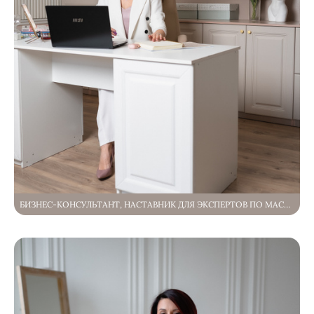
БИЗНЕС-КОНСУЛЬТАНТ, НАСТАВНИК ДЛЯ ЭКСПЕРТОВ ПО МАСШТАБИРОВАНИЮ