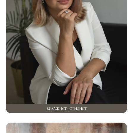
ВИЗАЖИСТ | СТИЛИСТ