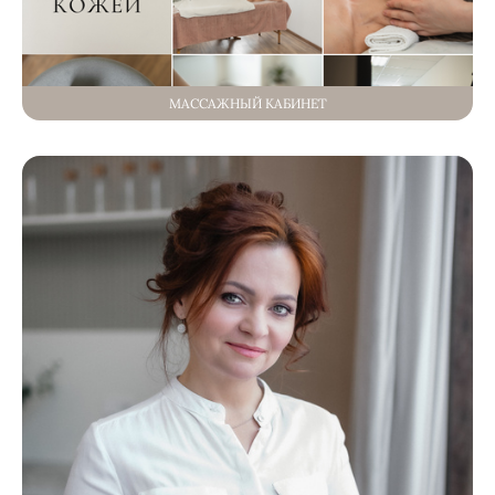
МАССАЖНЫЙ КАБИНЕТ