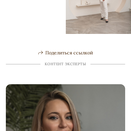
Поделиться ссылкой
КОНТЕНТ ЭКСПЕРТЫ