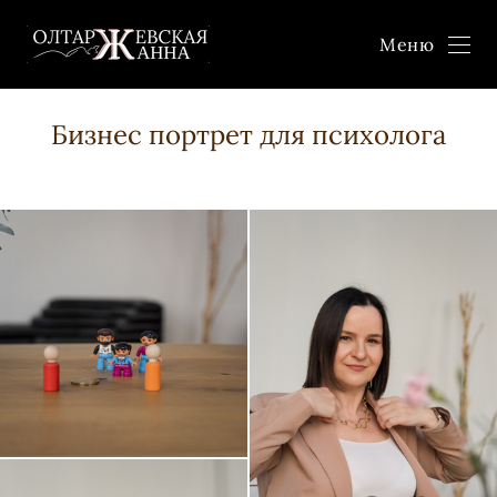
Меню
Бизнес портрет для психолога