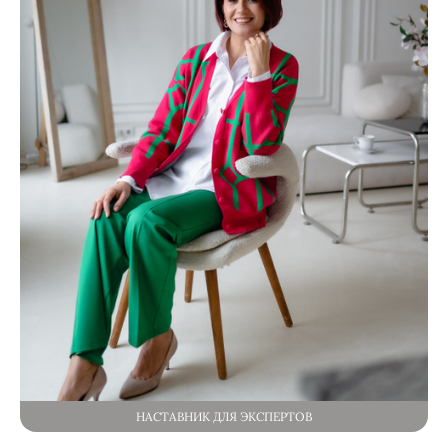
НАСТАВНИК ДЛЯ ЭКСПЕРТОВ