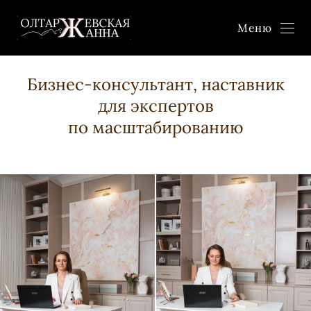
Меню
Бизнес-консультант, наставник
для экспертов
по масштабированию